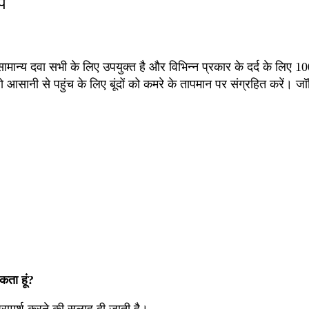
प
 सामान्य दवा सभी के लिए उपयुक्त है और विभिन्न प्रकार के दर्द के लिए
ी से पहुंच के लिए बूंदों को कमरे के तापमान पर संग्रहित करें। जॉर्ज
सकता हूं?
रामर्श करने की सलाह दी जाती है।