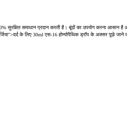
 100% सुरक्षित समाधान प्रदान करती है। बूंदों का उपयोग करना आसान है
िया">दर्द के लिए 30ml एस-16 होम्योपैथिक ड्रॉप के अक्सर पूछे जाने व