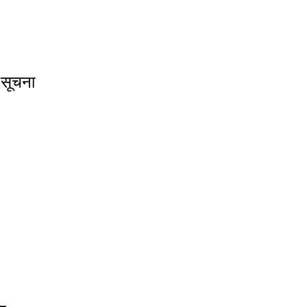
 सूचना