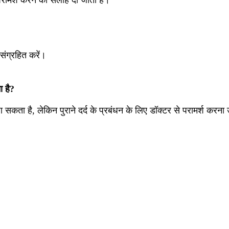
 संग्रहित करें।
ा है?
 सकता है, लेकिन पुराने दर्द के प्रबंधन के लिए डॉक्टर से परामर्श करना