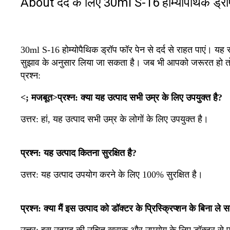
About दर्द के लिए 30ml S-16 होम्योपैथिक ड्रॉ
30ml S-16 होम्योपैथिक ड्रॉप फॉर पेन से दर्द से राहत पाएं। यह
सुझाव के अनुसार लिया जा सकता है। जब भी आपको जरूरत हो तो आसान
प्रश्न:
<; मजबूत>प्रश्न: क्या यह उत्पाद सभी उम्र के लिए उपयुक्त है?
उत्तर: हां, यह उत्पाद सभी उम्र के लोगों के लिए उपयुक्त है।
प्रश्न: यह उत्पाद कितना सुरक्षित है?
उत्तर:
यह उत्पाद उपयोग करने के लिए 100% सुरक्षित है।
प्रश्न: क्या मैं इस उत्पाद को डॉक्टर के प्रिस्क्रिप्शन के बिना ले 
उत्तर: इस उत्पाद की उचित खुराक और उपयोग के लिए डॉक्टर से प