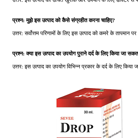
प्रश्न: मुझे इस उत्पाद को कैसे संग्रहीत करना चाहिए?
उत्तर: सर्वोत्तम परिणामों के लिए इस उत्पाद को कमरे के तापमान पर
प्रश्न: क्या इस उत्पाद का उपयोग पुराने दर्द के लिए किया जा सकत
उत्तर:
इस उत्पाद का उपयोग विभिन्न प्रकार के दर्द के लिए किया जा