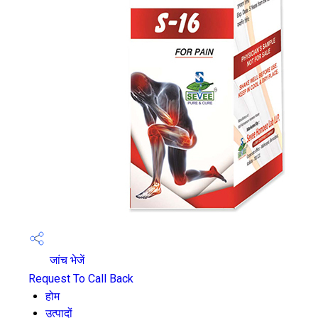
जांच भेजें
Request To Call Back
होम
उत्पादों