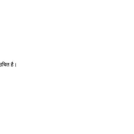
 उचित है।